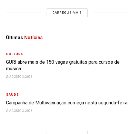
CARREGUE MAIS
Últimas
Notícias
CULTURA
GURI abre mais de 150 vagas gratuitas para cursos de
música
AGOSTO 3, 2026
SAÚDE
Campanha de Multivacinação começa nesta segunda-feira
AGOSTO 3, 2026