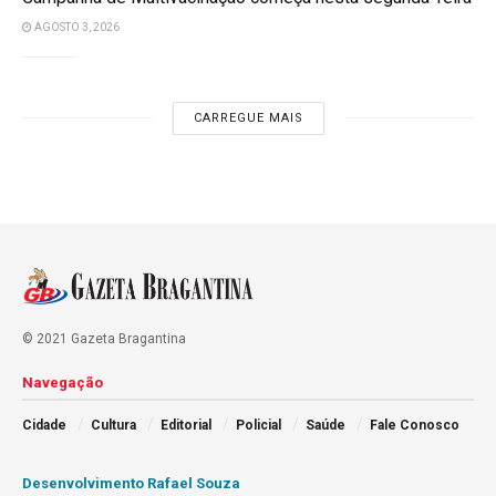
AGOSTO 3, 2026
CARREGUE MAIS
© 2021 Gazeta Bragantina
Navegação
Cidade
Cultura
Editorial
Policial
Saúde
Fale Conosco
Desenvolvimento Rafael Souza