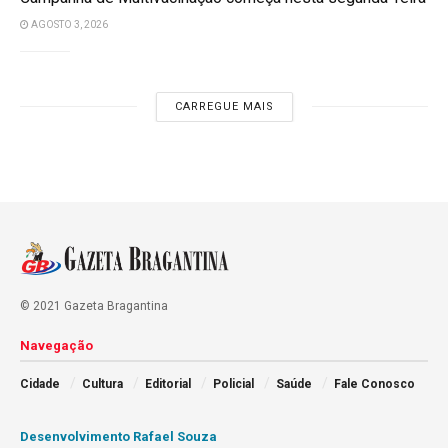
AGOSTO 3, 2026
CARREGUE MAIS
© 2021 Gazeta Bragantina
Navegação
Cidade
Cultura
Editorial
Policial
Saúde
Fale Conosco
Desenvolvimento Rafael Souza