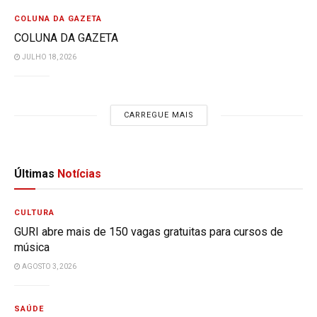
COLUNA DA GAZETA
COLUNA DA GAZETA
JULHO 18, 2026
CARREGUE MAIS
Últimas
Notícias
CULTURA
GURI abre mais de 150 vagas gratuitas para cursos de
música
AGOSTO 3, 2026
SAÚDE