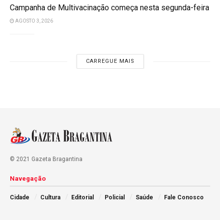
Campanha de Multivacinação começa nesta segunda-feira
AGOSTO 3, 2026
CARREGUE MAIS
© 2021 Gazeta Bragantina
Navegação
Cidade
Cultura
Editorial
Policial
Saúde
Fale Conosco