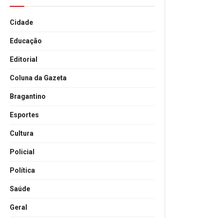
Cidade
Educação
Editorial
Coluna da Gazeta
Bragantino
Esportes
Cultura
Policial
Política
Saúde
Geral