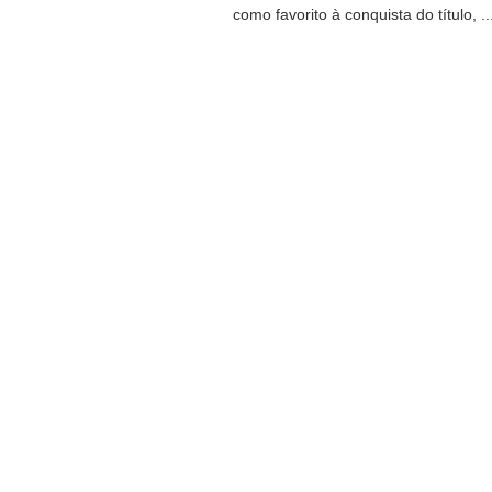
como favorito à conquista do título, ..