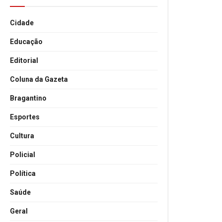
Cidade
Educação
Editorial
Coluna da Gazeta
Bragantino
Esportes
Cultura
Policial
Política
Saúde
Geral