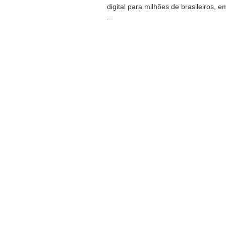
digital para milhões de brasileiros, e
...