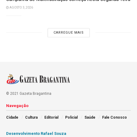
AGOSTO 3, 2026
CARREGUE MAIS
© 2021 Gazeta Bragantina
Navegação
Cidade
Cultura
Editorial
Policial
Saúde
Fale Conosco
Desenvolvimento Rafael Souza