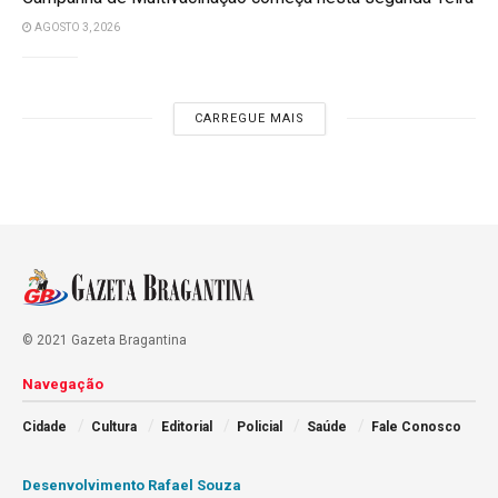
AGOSTO 3, 2026
CARREGUE MAIS
© 2021 Gazeta Bragantina
Navegação
Cidade
Cultura
Editorial
Policial
Saúde
Fale Conosco
Desenvolvimento Rafael Souza