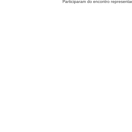
Participaram do encontro representan