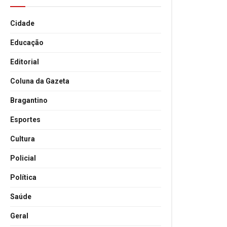
Cidade
Educação
Editorial
Coluna da Gazeta
Bragantino
Esportes
Cultura
Policial
Política
Saúde
Geral