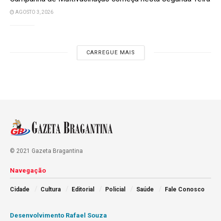
AGOSTO 3, 2026
CARREGUE MAIS
© 2021 Gazeta Bragantina
Navegação
Cidade
Cultura
Editorial
Policial
Saúde
Fale Conosco
Desenvolvimento Rafael Souza