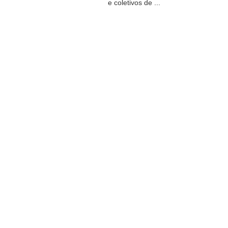
e coletivos de ...