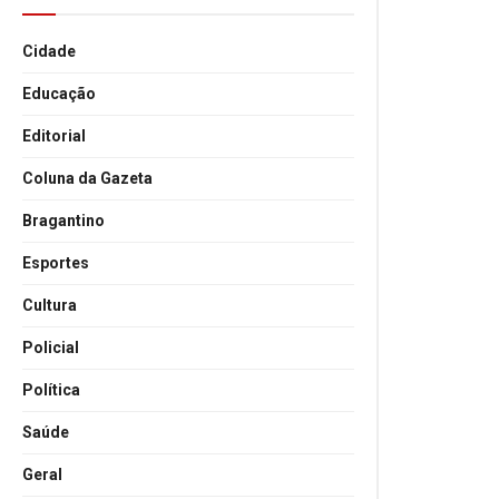
Cidade
Educação
Editorial
Coluna da Gazeta
Bragantino
Esportes
Cultura
Policial
Política
Saúde
Geral