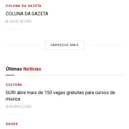
COLUNA DA GAZETA
COLUNA DA GAZETA
JULHO 18, 2026
CARREGUE MAIS
Últimas
Notícias
CULTURA
GURI abre mais de 150 vagas gratuitas para cursos de
música
AGOSTO 3, 2026
SAÚDE