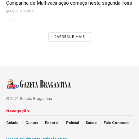
Campanha de Multivacinação começa nesta segunda-feira
AGOSTO 3, 2026
CARREGUE MAIS
© 2021 Gazeta Bragantina
Navegação
Cidade
Cultura
Editorial
Policial
Saúde
Fale Conosco