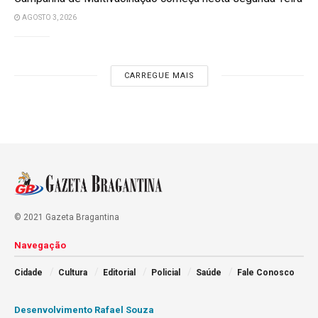
AGOSTO 3, 2026
CARREGUE MAIS
© 2021 Gazeta Bragantina
Navegação
Cidade
Cultura
Editorial
Policial
Saúde
Fale Conosco
Desenvolvimento Rafael Souza