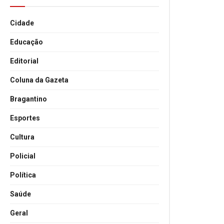
Cidade
Educação
Editorial
Coluna da Gazeta
Bragantino
Esportes
Cultura
Policial
Política
Saúde
Geral