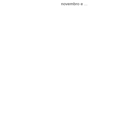
novembro e ...