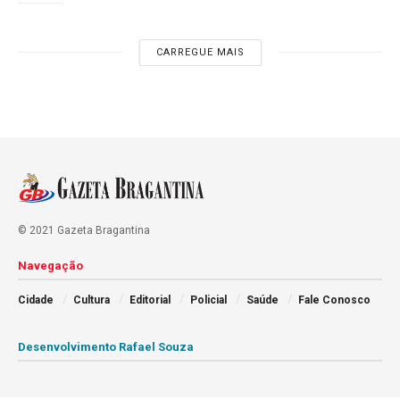
CARREGUE MAIS
© 2021 Gazeta Bragantina
Navegação
Cidade
Cultura
Editorial
Policial
Saúde
Fale Conosco
Desenvolvimento Rafael Souza