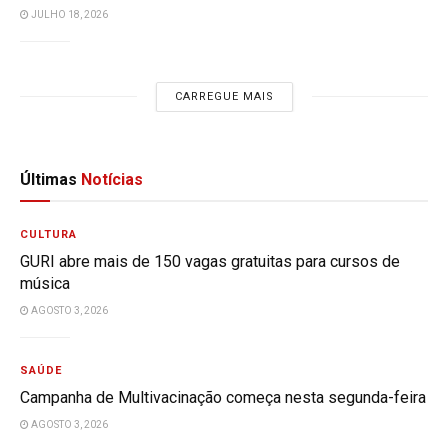
JULHO 18, 2026
CARREGUE MAIS
Últimas
Notícias
CULTURA
GURI abre mais de 150 vagas gratuitas para cursos de
música
AGOSTO 3, 2026
SAÚDE
Campanha de Multivacinação começa nesta segunda-feira
AGOSTO 3, 2026