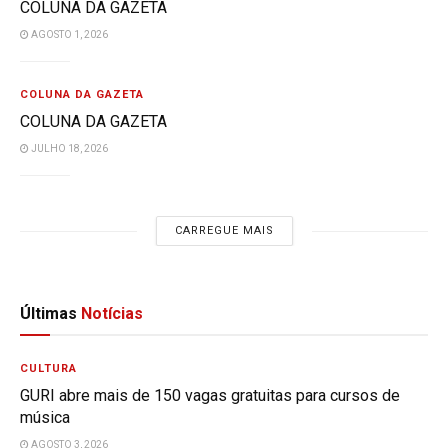
COLUNA DA GAZETA
AGOSTO 1, 2026
COLUNA DA GAZETA
COLUNA DA GAZETA
JULHO 18, 2026
CARREGUE MAIS
Últimas
Notícias
CULTURA
GURI abre mais de 150 vagas gratuitas para cursos de
música
AGOSTO 3, 2026