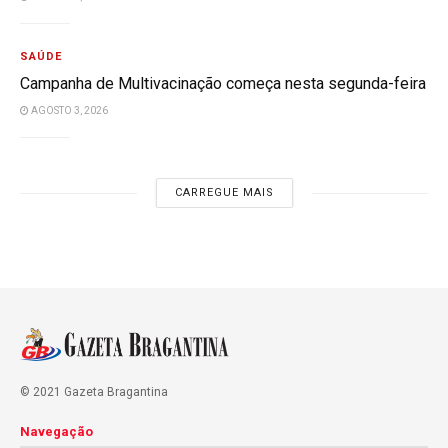
SAÚDE
Campanha de Multivacinação começa nesta segunda-feira
AGOSTO 3, 2026
CARREGUE MAIS
© 2021 Gazeta Bragantina
Navegação