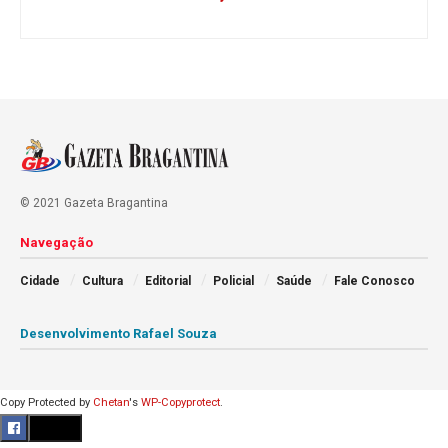
© 2021 Gazeta Bragantina
Navegação
Cidade
Cultura
Editorial
Policial
Saúde
Fale Conosco
Desenvolvimento Rafael Souza
Copy Protected by
Chetan
's
WP-Copyprotect
.