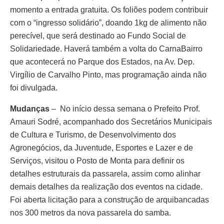
momento a entrada gratuita. Os foliões podem contribuir
com o “ingresso solidário”, doando 1kg de alimento não
perecível, que será destinado ao Fundo Social de
Solidariedade. Haverá também a volta do CarnaBairro
que acontecerá no Parque dos Estados, na Av. Dep.
Virgílio de Carvalho Pinto, mas programação ainda não
foi divulgada.
Mudanças
– No início dessa semana o Prefeito Prof.
Amauri Sodré, acompanhado dos Secretários Municipais
de Cultura e Turismo, de Desenvolvimento dos
Agronegócios, da Juventude, Esportes e Lazer e de
Serviços, visitou o Posto de Monta para definir os
detalhes estruturais da passarela, assim como alinhar
demais detalhes da realização dos eventos na cidade.
Foi aberta licitação para a construção de arquibancadas
nos 300 metros da nova passarela do samba.