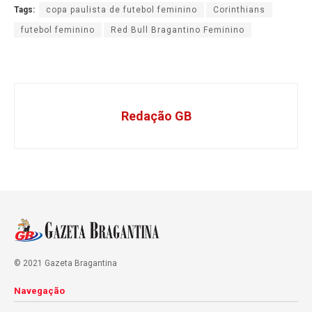
Tags:
copa paulista de futebol feminino
Corinthians
futebol feminino
Red Bull Bragantino Feminino
Redação GB
© 2021 Gazeta Bragantina
Navegação