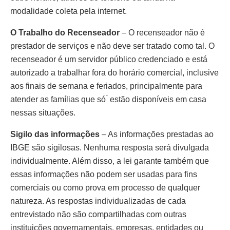
modalidade coleta pela internet.
O Trabalho do Recenseador
– O recenseador não é
prestador de serviços e não deve ser tratado como tal. O
recenseador é um servidor público credenciado e está
autorizado a trabalhar fora do horário comercial, inclusive
aos finais de semana e feriados, principalmente para
atender as famílias que só ́ estão disponíveis em casa
nessas situações.
Sigilo das informações
– As informações prestadas ao
IBGE são sigilosas. Nenhuma resposta será divulgada
individualmente. Além disso, a lei garante também que
essas informações não podem ser usadas para fins
comerciais ou como prova em processo de qualquer
natureza. As respostas individualizadas de cada
entrevistado não são compartilhadas com outras
instituições governamentais, empresas, entidades ou