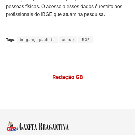
pessoas físicas. O acesso a esses dados é restrito aos
profissionais do IBGE que atuam na pesquisa.
Tags:
bragança paulista
censo
IBGE
Redação GB