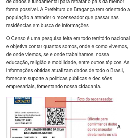
de dados é fundamental para retratar o país da melhor
forma possível. A Prefeitura de Bragança tem orientado a
população a atender o recenseador que passar nas
residências em busca de informações
O Censo é uma pesquisa feita em todo território nacional
e objetiva contar quantos somos, onde e como vivemos,
de onde viemos, se e onde trabalhamos, nossa
educação, religião e mobilidade, entre outros tópicos. As
informações obtidas atualizam dados de todo o Brasil,
fornecem suporte a políticas públicas e decisões
empresariais, fomentando nossa cidadania.
A