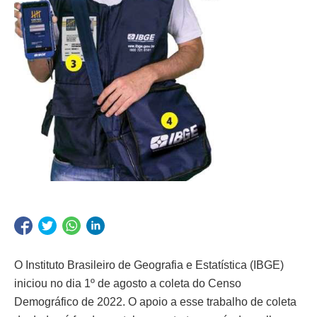
O Instituto Brasileiro de Geografia e Estatística (IBGE)
iniciou no dia 1º de agosto a coleta do Censo
Demográfico de 2022. O apoio a esse trabalho de coleta