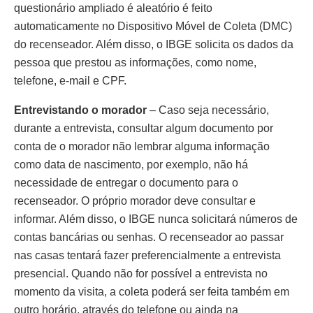
questionário ampliado é aleatório é feito
automaticamente no Dispositivo Móvel de Coleta (DMC)
do recenseador. Além disso, o IBGE solicita os dados da
pessoa que prestou as informações, como nome,
telefone, e-mail e CPF.
Entrevistando o morador
– Caso seja necessário,
durante a entrevista, consultar algum documento por
conta de o morador não lembrar alguma informação
como data de nascimento, por exemplo, não há
necessidade de entregar o documento para o
recenseador. O próprio morador deve consultar e
informar. Além disso, o IBGE nunca solicitará números de
contas bancárias ou senhas. O recenseador ao passar
nas casas tentará fazer preferencialmente a entrevista
presencial. Quando não for possível a entrevista no
momento da visita, a coleta poderá ser feita também em
outro horário, através do telefone ou ainda na