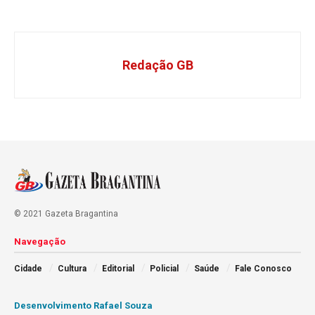
Redação GB
© 2021 Gazeta Bragantina
Navegação
Cidade
Cultura
Editorial
Policial
Saúde
Fale Conosco
Desenvolvimento Rafael Souza