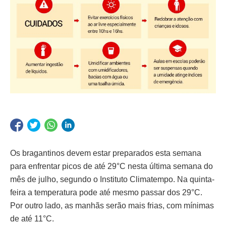
Os bragantinos devem estar preparados esta semana
para enfrentar picos de até 29°C nesta última semana do
mês de julho, segundo o Instituto Climatempo. Na quinta-
feira a temperatura pode até mesmo passar dos 29°C.
Por outro lado, as manhãs serão mais frias, com mínimas
de até 11°C.