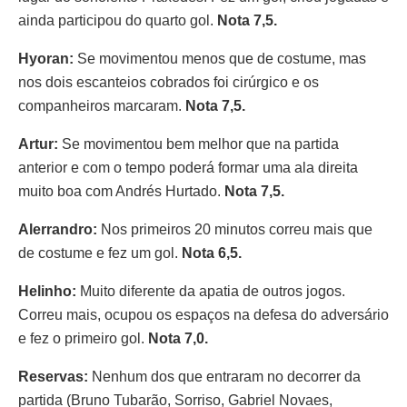
ainda participou do quarto gol.
Nota 7,5.
Hyoran:
Se movimentou menos que de costume, mas
nos dois escanteios cobrados foi cirúrgico e os
companheiros marcaram.
Nota 7,5.
Artur:
Se movimentou bem melhor que na partida
anterior e com o tempo poderá formar uma ala direita
muito boa com Andrés Hurtado.
Nota 7,5.
Alerrandro:
Nos primeiros 20 minutos correu mais que
de costume e fez um gol.
Nota 6,5.
Helinho:
Muito diferente da apatia de outros jogos.
Correu mais, ocupou os espaços na defesa do adversário
e fez o primeiro gol.
Nota 7,0.
Reservas:
Nenhum dos que entraram no decorrer da
partida (Bruno Tubarão, Sorriso, Gabriel Novaes,