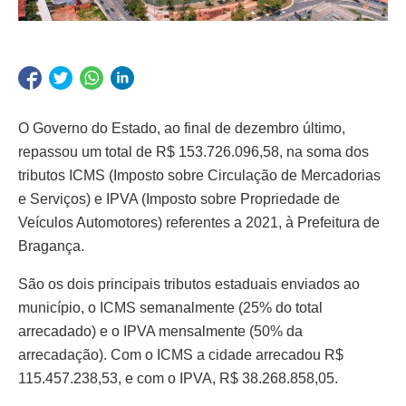
O Governo do Estado, ao final de dezembro último,
repassou um total de R$ 153.726.096,58, na soma dos
tributos ICMS (Imposto sobre Circulação de Mercadorias
e Serviços) e IPVA (Imposto sobre Propriedade de
Veículos Automotores) referentes a 2021, à Prefeitura de
Bragança.
São os dois principais tributos estaduais enviados ao
município, o ICMS semanalmente (25% do total
arrecadado) e o IPVA mensalmente (50% da
arrecadação). Com o ICMS a cidade arrecadou R$
115.457.238,53, e com o IPVA, R$ 38.268.858,05.