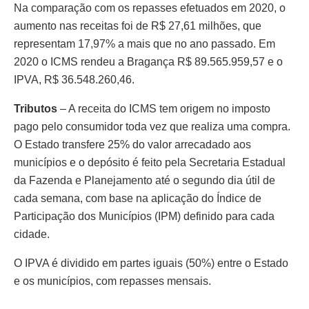
Na comparação com os repasses efetuados em 2020, o
aumento nas receitas foi de R$ 27,61 milhões, que
representam 17,97% a mais que no ano passado. Em
2020 o ICMS rendeu a Bragança R$ 89.565.959,57 e o
IPVA, R$ 36.548.260,46.
Tributos
– A receita do ICMS tem origem no imposto
pago pelo consumidor toda vez que realiza uma compra.
O Estado transfere 25% do valor arrecadado aos
municípios e o depósito é feito pela Secretaria Estadual
da Fazenda e Planejamento até o segundo dia útil de
cada semana, com base na aplicação do Índice de
Participação dos Municípios (IPM) definido para cada
cidade.
O IPVA é dividido em partes iguais (50%) entre o Estado
e os municípios, com repasses mensais.