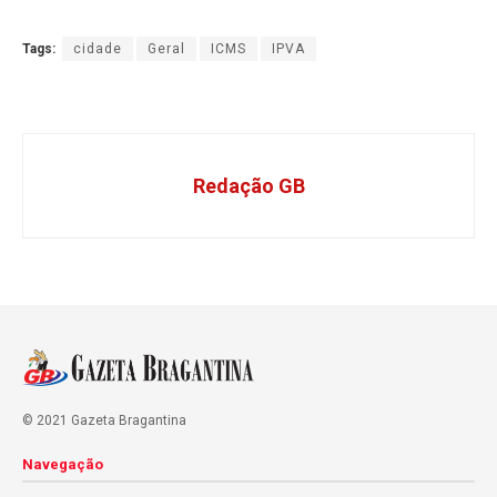
Tags:
cidade
Geral
ICMS
IPVA
Redação GB
© 2021 Gazeta Bragantina
Navegação