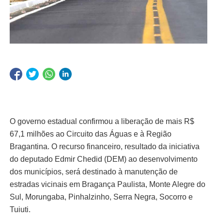
O governo estadual confirmou a liberação de mais R$
67,1 milhões ao Circuito das Águas e à Região
Bragantina. O recurso financeiro, resultado da iniciativa
do deputado Edmir Chedid (DEM) ao desenvolvimento
dos municípios, será destinado à manutenção de
estradas vicinais em Bragança Paulista, Monte Alegre do
Sul, Morungaba, Pinhalzinho, Serra Negra, Socorro e
Tuiuti.