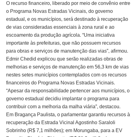
O recurso financeiro, liberado por meio de convênio entre
o Programa Novas Estradas Vicinais, do governo
estadual, e os municípios, será destinado à recuperação
de vias consideradas essenciais à zona rural e ao
escoamento da produção agrícola. “Uma iniciativa
importante às prefeituras, que não possuem recursos
para obras e serviços de manutenção das vias”, afirmou.
Edmir Chedid explicou que serão realizadas obras de
melhorias e serviços de manutenção em 56,3 km de vias
nestes setes municípios contemplados com os recursos
financeiros do Programa Novas Estradas Vicinais.
“Apesar da responsabilidade pertencer aos municípios, o
governo estadual decidiu implantar o programa para
contribuir com a melhoria da malha viária”, destacou.
Em Bragança Paulista, o parlamentar garantiu recursos à
recuperação da Estrada Vicinal Agostinho Saraloli
Sobrinho (R$ 7,1 milhões); em Morungaba, para a EV