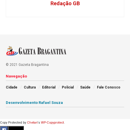
Redação GB
© 2021 Gazeta Bragantina
Navegação
Cidade
Cultura
Editorial
Policial
Saúde
Fale Conosco
Desenvolvimento Rafael Souza
Copy Protected by
Chetan
's
WP-Copyprotect
.