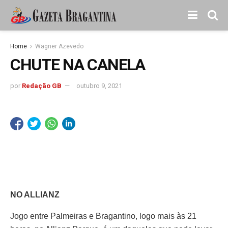
Home
Wagner Azevedo
CHUTE NA CANELA
por
Redação GB
outubro 9, 2021
NO ALLIANZ
Jogo entre Palmeiras e Bragantino, logo mais às 21