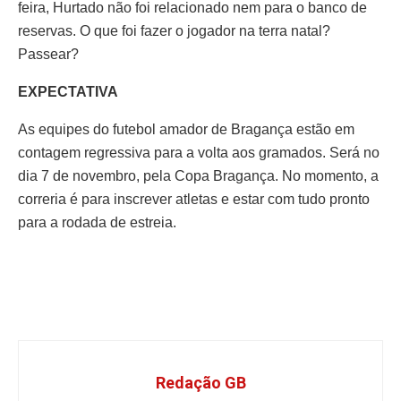
feira, Hurtado não foi relacionado nem para o banco de
reservas. O que foi fazer o jogador na terra natal?
Passear?
EXPECTATIVA
As equipes do futebol amador de Bragança estão em
contagem regressiva para a volta aos gramados. Será no
dia 7 de novembro, pela Copa Bragança. No momento, a
correria é para inscrever atletas e estar com tudo pronto
para a rodada de estreia.
Redação GB