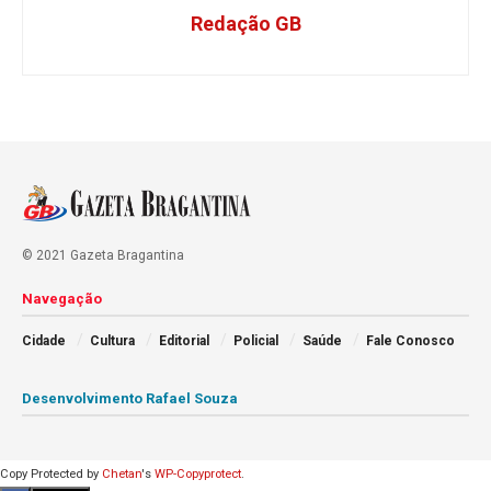
Redação GB
© 2021 Gazeta Bragantina
Navegação
Cidade
Cultura
Editorial
Policial
Saúde
Fale Conosco
Desenvolvimento Rafael Souza
Copy Protected by
Chetan
's
WP-Copyprotect
.