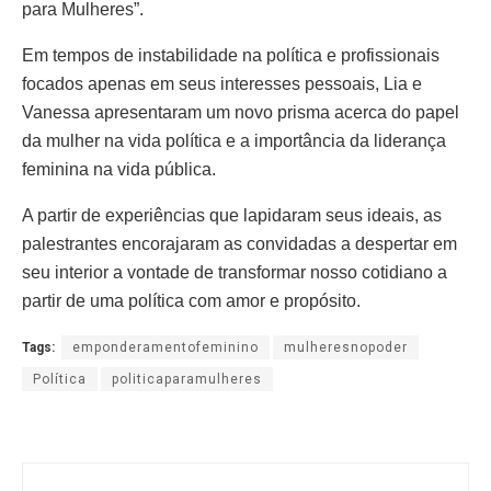
para Mulheres”.
Em tempos de instabilidade na política e profissionais
focados apenas em seus interesses pessoais, Lia e
Vanessa apresentaram um novo prisma acerca do papel
da mulher na vida política e a importância da liderança
feminina na vida pública.
A partir de experiências que lapidaram seus ideais, as
palestrantes encorajaram as convidadas a despertar em
seu interior a vontade de transformar nosso cotidiano a
partir de uma política com amor e propósito.
Tags:
emponderamentofeminino
mulheresnopoder
Política
politicaparamulheres