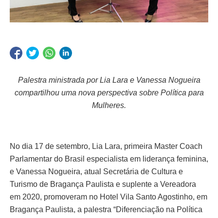
Palestra ministrada por Lia Lara e Vanessa Nogueira
compartilhou uma nova perspectiva sobre Política para
Mulheres.
No dia 17 de setembro, Lia Lara, primeira Master Coach
Parlamentar do Brasil especialista em liderança feminina,
e Vanessa Nogueira, atual Secretária de Cultura e
Turismo de Bragança Paulista e suplente a Vereadora
em 2020, promoveram no Hotel Vila Santo Agostinho, em
Bragança Paulista, a palestra “Diferenciação na Política