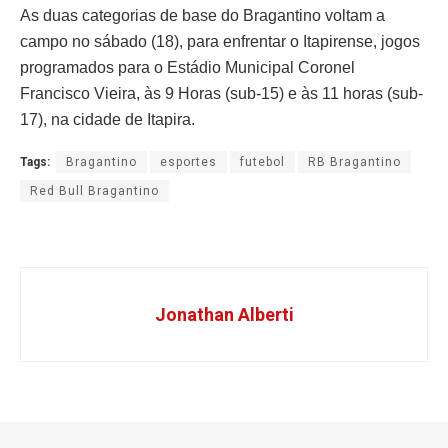
As duas categorias de base do Bragantino voltam a
campo no sábado (18), para enfrentar o Itapirense, jogos
programados para o Estádio Municipal Coronel
Francisco Vieira, às 9 Horas (sub-15) e às 11 horas (sub-
17), na cidade de Itapira.
Tags:
Bragantino
esportes
futebol
RB Bragantino
Red Bull Bragantino
Jonathan Alberti