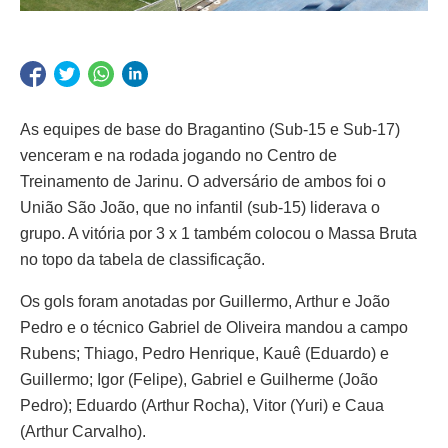
As equipes de base do Bragantino (Sub-15 e Sub-17)
venceram e na rodada jogando no Centro de
Treinamento de Jarinu. O adversário de ambos foi o
União São João, que no infantil (sub-15) liderava o
grupo. A vitória por 3 x 1 também colocou o Massa Bruta
no topo da tabela de classificação.
Os gols foram anotadas por Guillermo, Arthur e João
Pedro e o técnico Gabriel de Oliveira mandou a campo
Rubens; Thiago, Pedro Henrique, Kauê (Eduardo) e
Guillermo; Igor (Felipe), Gabriel e Guilherme (João
Pedro); Eduardo (Arthur Rocha), Vitor (Yuri) e Caua
(Arthur Carvalho).