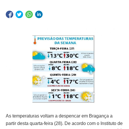
As temperaturas voltam a despencar em Bragança a
partir desta quarta-feira (28). De acordo com o Instituto de