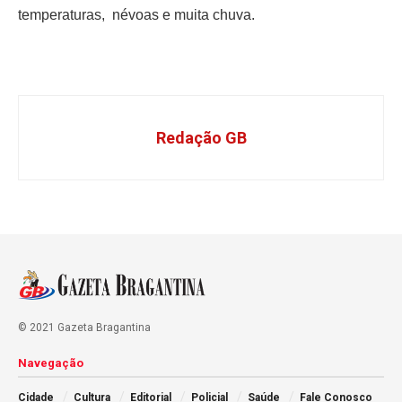
temperaturas, névoas e muita chuva.
Redação GB
© 2021 Gazeta Bragantina
Navegação
Cidade
Cultura
Editorial
Policial
Saúde
Fale Conosco