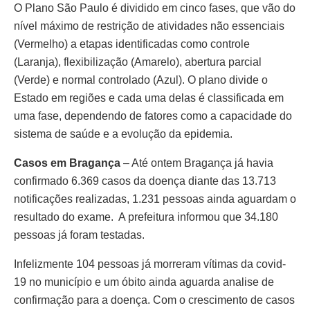
O Plano São Paulo é dividido em cinco fases, que vão do
nível máximo de restrição de atividades não essenciais
(Vermelho) a etapas identificadas como controle
(Laranja), flexibilização (Amarelo), abertura parcial
(Verde) e normal controlado (Azul). O plano divide o
Estado em regiões e cada uma delas é classificada em
uma fase, dependendo de fatores como a capacidade do
sistema de saúde e a evolução da epidemia.
Casos em Bragança
– Até ontem Bragança já havia
confirmado 6.369 casos da doença diante das 13.713
notificações realizadas, 1.231 pessoas ainda aguardam o
resultado do exame. A prefeitura informou que 34.180
pessoas já foram testadas.
Infelizmente 104 pessoas já morreram vítimas da covid-
19 no município e um óbito ainda aguarda analise de
confirmação para a doença. Com o crescimento de casos