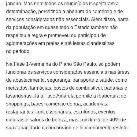
janeiro. Mas nem todos os municípios respeitaram a
determinação, permitindo a abertura do comércio e de
serviços considerados não essenciais. Além disso, parte
da população em quase todo o Estado também não
respeitou a regra e promoveu ou participou de
aglomerações em praias e até festas clandestinas
no período.
Na Fase 1-Vermelha do Plano São Paulo, só podem
funcionar os serviços considerados essenciais nas áreas
de abastecimento, segurança, transporte e saúde, como
mercados, farmácias, postos de combustível, padarias e
lavanderias. Já a Fase Amarela permite a reabertura de
shoppings, bares, comércio de rua, academias,
restaurantes, concessionárias, escritórios, eventos
culturais e salões de beleza, mas com limite de 40% de
sua capacidade e com horário de funcionamento restrito.