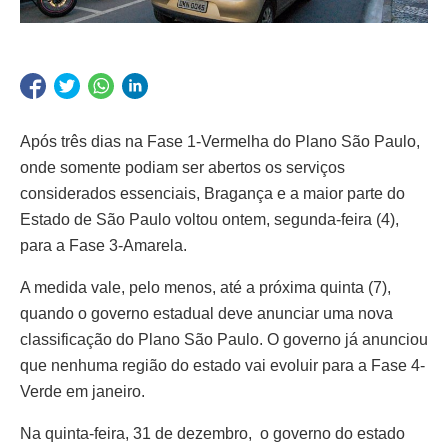
Após três dias na Fase 1-Vermelha do Plano São Paulo,
onde somente podiam ser abertos os serviços
considerados essenciais, Bragança e a maior parte do
Estado de São Paulo voltou ontem, segunda-feira (4),
para a Fase 3-Amarela.
A medida vale, pelo menos, até a próxima quinta (7),
quando o governo estadual deve anunciar uma nova
classificação do Plano São Paulo. O governo já anunciou
que nenhuma região do estado vai evoluir para a Fase 4-
Verde em janeiro.
Na quinta-feira, 31 de dezembro, o governo do estado