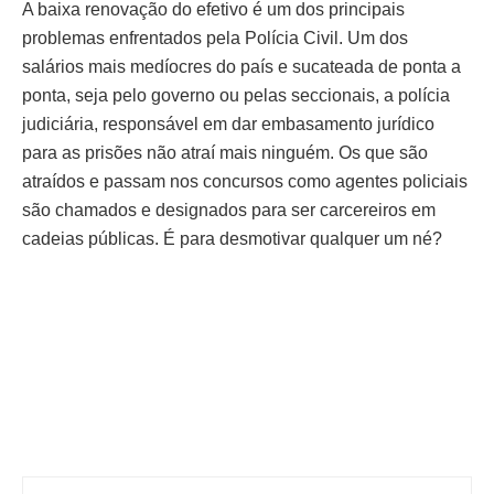
A baixa renovação do efetivo é um dos principais
problemas enfrentados pela Polícia Civil. Um dos
salários mais medíocres do país e sucateada de ponta a
ponta, seja pelo governo ou pelas seccionais, a polícia
judiciária, responsável em dar embasamento jurídico
para as prisões não atraí mais ninguém. Os que são
atraídos e passam nos concursos como agentes policiais
são chamados e designados para ser carcereiros em
cadeias públicas. É para desmotivar qualquer um né?