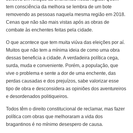
tem consciência da melhora se lembra de um bote
removendo as pessoas naquela mesma região em 2018.
Cenas que não são mais vistas após as obras de
combate às enchentes feitas pela cidade.
O que acontece que tem muita viúva das eleições por aí.
Muitos que não tem a mínima ideia de como uma obra
dessas beneficia a cidade. A verdadeira política cega,
surda, muda e conveniente. Porém, a população, que
vive o problema e sente a dor de uma enchente, das
perdas causadas e dos prejuízos, sabe valorizar esse
tipo de obra e desconsidera as opiniões dos aventureiros
e desordenados politiqueiros.
Todos têm o direito constitucional de reclamar, mas fazer
política com obras que melhoraram a vida dos
bragantinos é no mínimo desespero de causa.