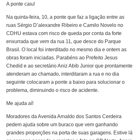
A ponte caiu!
Na quinta-feira, 10, a ponte que faz a ligação entre as
ruas Sérgio D’alexandre Ribeiro e Camilo Novelo no
CDHU estava com risco de queda por conta da forte
enxurrada que vem da rua 11, que desce do Parque
Brasil. O local foi interditado no mesmo dia e ontem as
obras foram iniciadas. Parabéns ao Prefeito Jesus
Chedid e ao secretário Aniz Abib Junior que prontamente
atenderam ao chamado, interditaram a rua e no dia
seguinte colocaram a ponte a baixo para solucionar o
problema, diminuindo o risco de acidente.
Me ajuda aí!
Moradores da Avenida Arnaldo dos Santos Cerdeira
pedem ajuda sobre um buraco que vem ganhando
grandes proporções na porta de suas garagens. Estive lá