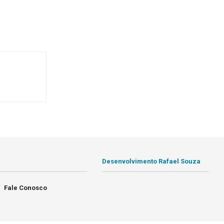
Desenvolvimento Rafael Souza
Fale Conosco