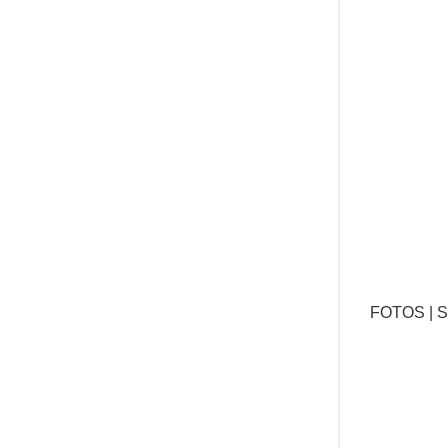
FOTOS | 