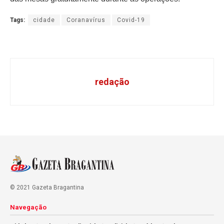
Tags:
cidade
Coranavírus
Covid-19
redação
© 2021 Gazeta Bragantina
Navegação