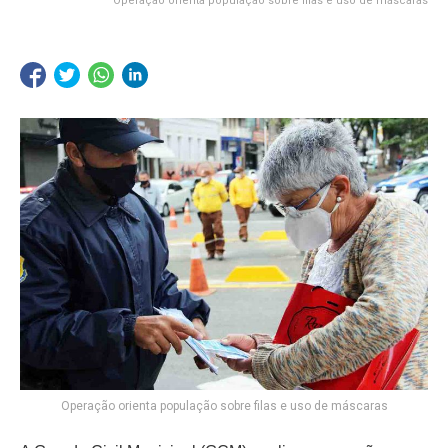
Operação orienta população sobre filas e uso de máscaras
Operação orienta população sobre filas e uso de máscaras