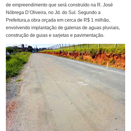
de empreendimento que será construído na R. José
Nóbrega D’Oliveira, no Jd. do Sul. Segundo a
Prefeitura,a obra orçada em cerca de R$ 1 milhão,
envolvendo implantação de galerias de aguas pluviais,
construção de guias e sarjetas e pavimentação.