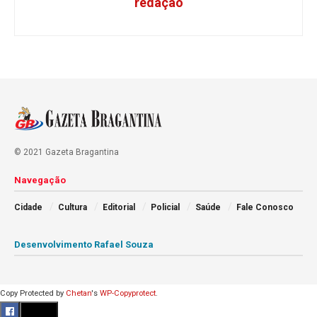
redação
© 2021 Gazeta Bragantina
Navegação
Cidade
Cultura
Editorial
Policial
Saúde
Fale Conosco
Desenvolvimento Rafael Souza
Copy Protected by
Chetan
's
WP-Copyprotect
.