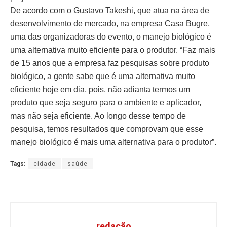
De acordo com o Gustavo Takeshi, que atua na área de
desenvolvimento de mercado, na empresa Casa Bugre,
uma das organizadoras do evento, o manejo biológico é
uma alternativa muito eficiente para o produtor. “Faz mais
de 15 anos que a empresa faz pesquisas sobre produto
biológico, a gente sabe que é uma alternativa muito
eficiente hoje em dia, pois, não adianta termos um
produto que seja seguro para o ambiente e aplicador,
mas não seja eficiente. Ao longo desse tempo de
pesquisa, temos resultados que comprovam que esse
manejo biológico é mais uma alternativa para o produtor”.
Tags:
cidade
saúde
redação