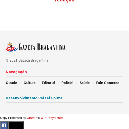
© 2021 Gazeta Bragantina
Navegação
Cidade
Cultura
Editorial
Policial
Saúde
Fale Conosco
Desenvolvimento Rafael Souza
Copy Protected by
Chetan
's
WP-Copyprotect
.