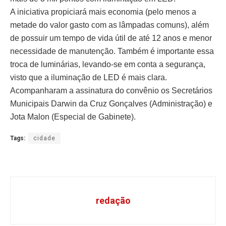
A iniciativa propiciará mais economia (pelo menos a
metade do valor gasto com as lâmpadas comuns), além
de possuir um tempo de vida útil de até 12 anos e menor
necessidade de manutenção. Também é importante essa
troca de luminárias, levando-se em conta a segurança,
visto que a iluminação de LED é mais clara.
Acompanharam a assinatura do convênio os Secretários
Municipais Darwin da Cruz Gonçalves (Administração) e
Jota Malon (Especial de Gabinete).
Tags:
cidade
redação