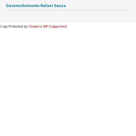
Desenvolvimento Rafael Souza
Copy Protected by
Chetan
's
WP-Copyprotect
.