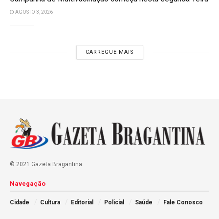
AGOSTO 3, 2026
CARREGUE MAIS
© 2021 Gazeta Bragantina
Navegação
Cidade
Cultura
Editorial
Policial
Saúde
Fale Conosco