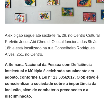
A exibição segue até sexta-feira, 29, no Centro Cultural
Prefeito Jesus Abi Chedid. O local funciona das 8h às
18h e está localizado na rua Conselheiro Rodrigues
Alves, 251, no Centro.
A Semana Nacional da Pessoa com Deficiência
Intelectual e Múltipla é celebrada anualmente em
agosto, conforme a Lei nº 13.585/2017. O objetivo é
conscientizar a sociedade sobre a importância da
inclusão, além de combater o preconceito e a
discriminação.