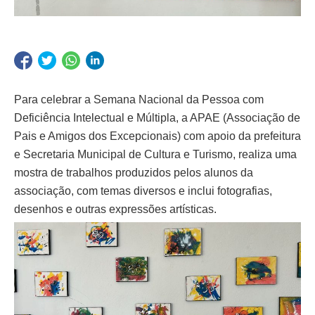
Para celebrar a Semana Nacional da Pessoa com
Deficiência Intelectual e Múltipla, a APAE (Associação de
Pais e Amigos dos Excepcionais) com apoio da prefeitura
e Secretaria Municipal de Cultura e Turismo, realiza uma
mostra de trabalhos produzidos pelos alunos da
associação, com temas diversos e inclui fotografias,
desenhos e outras expressões artísticas.