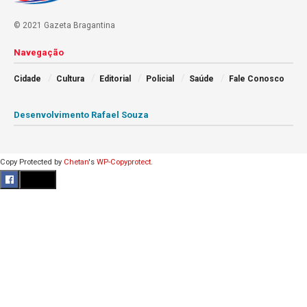
© 2021 Gazeta Bragantina
Navegação
Cidade
Cultura
Editorial
Policial
Saúde
Fale Conosco
Desenvolvimento Rafael Souza
Copy Protected by
Chetan
's
WP-Copyprotect
.