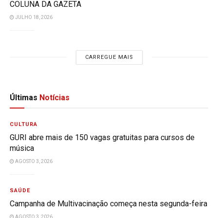
COLUNA DA GAZETA
JULHO 18, 2026
CARREGUE MAIS
Últimas
Notícias
CULTURA
GURI abre mais de 150 vagas gratuitas para cursos de
música
AGOSTO 3, 2026
SAÚDE
Campanha de Multivacinação começa nesta segunda-feira
AGOSTO 3, 2026