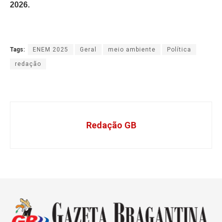
2026.
Tags:
ENEM 2025
Geral
meio ambiente
Política
redação
Redação GB