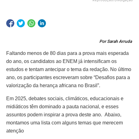
Reprodução/Divulgação
Por Sarah Arruda
Faltando menos de 80 dias para a prova mais esperada
do ano, os candidatos ao ENEM já intensificam os
estudos e tentam antecipar o tema da redação. No último
ano, os participantes escreveram sobre “Desafios para a
valorização da herança africana no Brasil”.
Em 2025, debates sociais, climáticos, educacionais e
midiáticos têm dominado a pauta nacional, e esses
assuntos podem inspirar a prova deste ano. Abaixo,
montamos uma lista com alguns temas que merecem
atenção