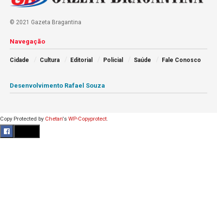
© 2021 Gazeta Bragantina
Navegação
Cidade
Cultura
Editorial
Policial
Saúde
Fale Conosco
Desenvolvimento Rafael Souza
Copy Protected by
Chetan
's
WP-Copyprotect
.