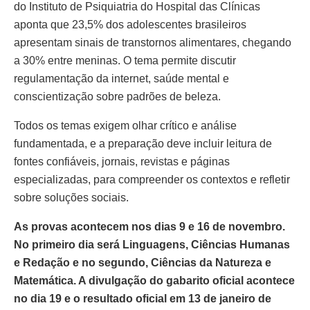
do Instituto de Psiquiatria do Hospital das Clínicas
aponta que 23,5% dos adolescentes brasileiros
apresentam sinais de transtornos alimentares, chegando
a 30% entre meninas. O tema permite discutir
regulamentação da internet, saúde mental e
conscientização sobre padrões de beleza.
Todos os temas exigem olhar crítico e análise
fundamentada, e a preparação deve incluir leitura de
fontes confiáveis, jornais, revistas e páginas
especializadas, para compreender os contextos e refletir
sobre soluções sociais.
As provas acontecem nos dias 9 e 16 de novembro.
No primeiro dia será Linguagens, Ciências Humanas
e Redação e no segundo, Ciências da Natureza e
Matemática. A divulgação do gabarito oficial acontece
no dia 19 e o resultado oficial em 13 de janeiro de