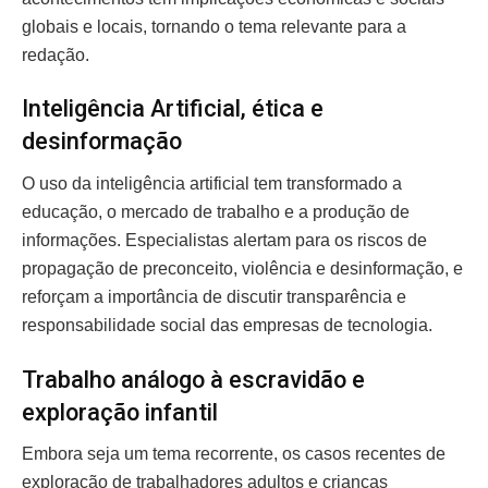
globais e locais, tornando o tema relevante para a
redação.
Inteligência Artificial, ética e
desinformação
O uso da inteligência artificial tem transformado a
educação, o mercado de trabalho e a produção de
informações. Especialistas alertam para os riscos de
propagação de preconceito, violência e desinformação, e
reforçam a importância de discutir transparência e
responsabilidade social das empresas de tecnologia.
Trabalho análogo à escravidão e
exploração infantil
Embora seja um tema recorrente, os casos recentes de
exploração de trabalhadores adultos e crianças