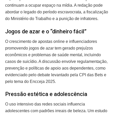
continuam a ocupar espaço na mídia. A redação pode
abordar o legado do período escravocrata, a fiscalização
do Ministério do Trabalho e a punição de infratores.
Jogos de azar e o “dinheiro fácil”
O crescimento de apostas online e influenciadores
promovendo jogos de azar tem gerado prejuízos
econômicos e problemas de saúde mental, incluindo
casos de suicídio. A discussão envolve regulamentação,
prevenção e políticas de apoio aos dependentes, como
evidenciado pelo debate levantado pela CPI das Bets e
pelo tema do Encceja 2025.
Pressão estética e adolescência
O uso intensivo das redes sociais influencia
adolescentes com padrões irreais de beleza. Um estudo