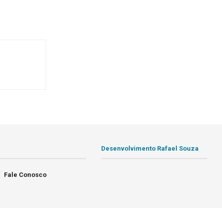
Desenvolvimento Rafael Souza
Fale Conosco