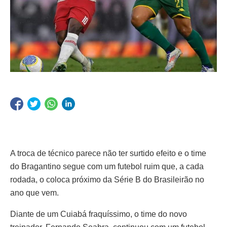
A troca de técnico parece não ter surtido efeito e o time
do Bragantino segue com um futebol ruim que, a cada
rodada, o coloca próximo da Série B do Brasileirão no
ano que vem.
Diante de um Cuiabá fraquíssimo, o time do novo