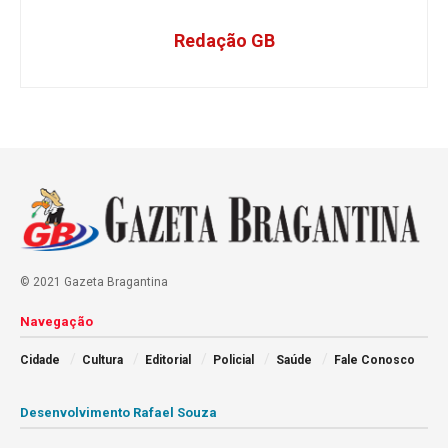
Redação GB
© 2021 Gazeta Bragantina
Navegação
Cidade
Cultura
Editorial
Policial
Saúde
Fale Conosco
Desenvolvimento Rafael Souza