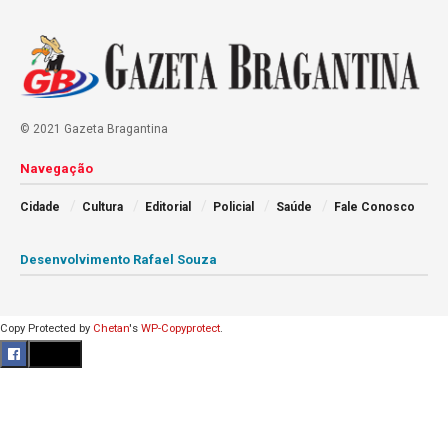
© 2021 Gazeta Bragantina
Navegação
Cidade
Cultura
Editorial
Policial
Saúde
Fale Conosco
Desenvolvimento Rafael Souza
Copy Protected by
Chetan
's
WP-Copyprotect
.