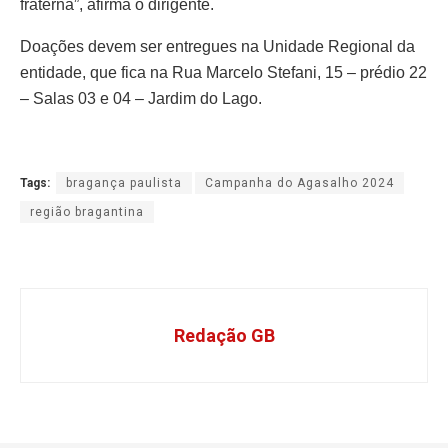
fraterna”, afirma o dirigente.
Doações devem ser entregues na Unidade Regional da
entidade, que fica na Rua Marcelo Stefani, 15 – prédio 22
– Salas 03 e 04 – Jardim do Lago.
Tags:
bragança paulista
Campanha do Agasalho 2024
região bragantina
Redação GB