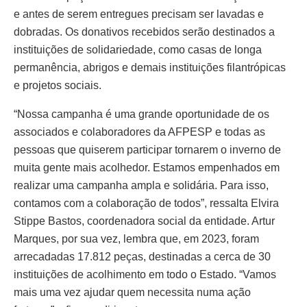
e antes de serem entregues precisam ser lavadas e
dobradas. Os donativos recebidos serão destinados a
instituições de solidariedade, como casas de longa
permanência, abrigos e demais instituições filantrópicas
e projetos sociais.
“Nossa campanha é uma grande oportunidade de os
associados e colaboradores da AFPESP e todas as
pessoas que quiserem participar tornarem o inverno de
muita gente mais acolhedor. Estamos empenhados em
realizar uma campanha ampla e solidária. Para isso,
contamos com a colaboração de todos”, ressalta Elvira
Stippe Bastos, coordenadora social da entidade. Artur
Marques, por sua vez, lembra que, em 2023, foram
arrecadadas 17.812 peças, destinadas a cerca de 30
instituições de acolhimento em todo o Estado. “Vamos
mais uma vez ajudar quem necessita numa ação