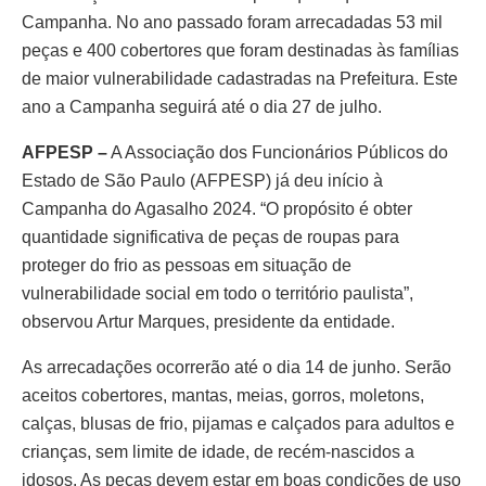
Campanha. No ano passado foram arrecadadas 53 mil
peças e 400 cobertores que foram destinadas às famílias
de maior vulnerabilidade cadastradas na Prefeitura. Este
ano a Campanha seguirá até o dia 27 de julho.
AFPESP –
A Associação dos Funcionários Públicos do
Estado de São Paulo (AFPESP) já deu início à
Campanha do Agasalho 2024. “O propósito é obter
quantidade significativa de peças de roupas para
proteger do frio as pessoas em situação de
vulnerabilidade social em todo o território paulista”,
observou Artur Marques, presidente da entidade.
As arrecadações ocorrerão até o dia 14 de junho. Serão
aceitos cobertores, mantas, meias, gorros, moletons,
calças, blusas de frio, pijamas e calçados para adultos e
crianças, sem limite de idade, de recém-nascidos a
idosos. As peças devem estar em boas condições de uso