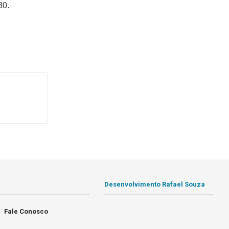
30.
Desenvolvimento Rafael Souza
Fale Conosco