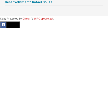
Desenvolvimento Rafael Souza
Copy Protected by
Chetan
's
WP-Copyprotect
.