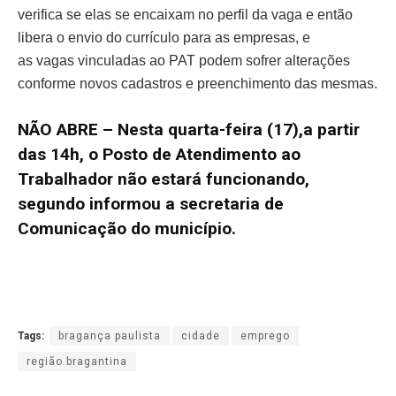
verifica se elas se encaixam no perfil da vaga e então
libera o envio do currículo para as empresas, e
as vagas vinculadas ao PAT podem sofrer alterações
conforme novos cadastros e preenchimento das mesmas.
NÃO ABRE – Nesta quarta-feira (17),a partir
das 14h, o Posto de Atendimento ao
Trabalhador não estará funcionando,
segundo informou a secretaria de
Comunicação do município.
Tags:
bragança paulista
cidade
emprego
região bragantina