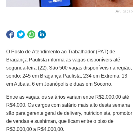
Divulgação
O Posto de Atendimento ao Trabalhador (PAT) de
Bragança Paulista informa as vagas disponíveis até
segunda-feira (22). São 500 vagas disponíveis na região,
sendo: 245 em Bragança Paulista, 234 em Extrema, 13
em Atibaia, 6 em Joanópolis e duas em Socorro.
Entre as vagas, os salários variam entre R$2.000,00 até
R$4.000. Os cargos com salário mais alto desta semana
são para gerente geral de delivery, nutricionista, promotor
de vendas e sushiman, que ficam entre o piso de
R$3.000,00 a R$4.000,00.