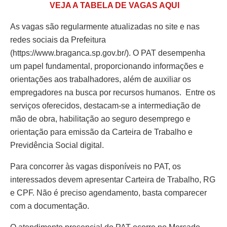
VEJA A TABELA DE VAGAS AQUI
As vagas são regularmente atualizadas no site e nas
redes sociais da Prefeitura
(https://www.braganca.sp.gov.br/). O PAT desempenha
um papel fundamental, proporcionando informações e
orientações aos trabalhadores, além de auxiliar os
empregadores na busca por recursos humanos. Entre os
serviços oferecidos, destacam-se a intermediação de
mão de obra, habilitação ao seguro desemprego e
orientação para emissão da Carteira de Trabalho e
Previdência Social digital.
Para concorrer às vagas disponíveis no PAT, os
interessados devem apresentar Carteira de Trabalho, RG
e CPF. Não é preciso agendamento, basta comparecer
com a documentação.