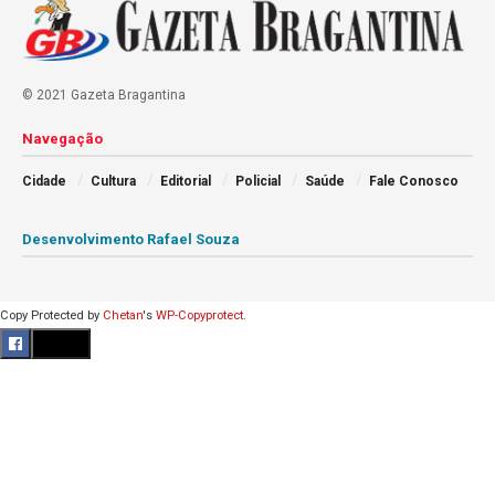
© 2021 Gazeta Bragantina
Navegação
Cidade
Cultura
Editorial
Policial
Saúde
Fale Conosco
Desenvolvimento Rafael Souza
Copy Protected by
Chetan
's
WP-Copyprotect
.