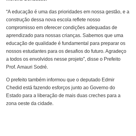
“A educação é uma das prioridades em nossa gestão, e a
construção dessa nova escola reflete nosso
compromisso em oferecer condições adequadas de
aprendizado para nossas crianças. Sabemos que uma
educação de qualidade é fundamental para preparar os
nossos estudantes para os desafios do futuro. Agradeço
a todos os envolvidos nesse projeto”, disse o Prefeito
Prof. Amauri Sodré.
O prefeito também informou que o deputado Edmir
Chedid está fazendo esforços junto ao Governo do
Estado para a liberação de mais duas creches para a
zona oeste da cidade.