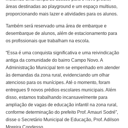
áreas destinadas ao playground e um espaço multiuso,
proporcionando mais lazer e atividades para os alunos.
Também será reservado uma área de embarque e
desembarque de alunos, além de estacionamento para
os profissionais que trabalham na escola.
“Essa é uma conquista significativa e uma reivindicação
antiga da comunidade do bairro Campo Novo. A
Administração Municipal tem se empenhado em atender
às demandas da zona rural, evidenciando um olhar
atencioso para os munícipes. Até o momento, foram
entregues 9 novos prédios escolares municipais. Além
disso, estamos trabalhando incansavelmente para
ampliação de vagas de educação infantil na zona rural,
conforme determinação do prefeito Prof. Amauri Sodré”,
disse o Secretário Municipal de Educação, Prof. Adilson
Moreira Condesso.