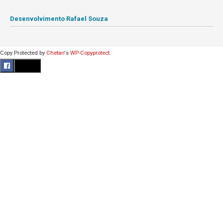
Desenvolvimento Rafael Souza
Copy Protected by
Chetan
's
WP-Copyprotect
.