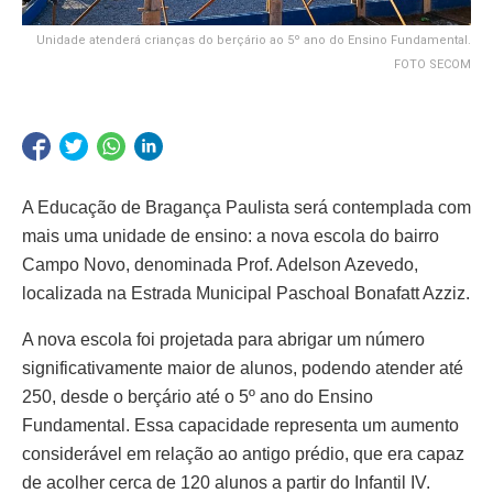
Unidade atenderá crianças do berçário ao 5º ano do Ensino Fundamental.
FOTO SECOM
A Educação de Bragança Paulista será contemplada com
mais uma unidade de ensino: a nova escola do bairro
Campo Novo, denominada Prof. Adelson Azevedo,
localizada na Estrada Municipal Paschoal Bonafatt Azziz.
A nova escola foi projetada para abrigar um número
significativamente maior de alunos, podendo atender até
250, desde o berçário até o 5º ano do Ensino
Fundamental. Essa capacidade representa um aumento
considerável em relação ao antigo prédio, que era capaz
de acolher cerca de 120 alunos a partir do Infantil IV.