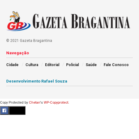
© 2021 Gazeta Bragantina
Navegação
Cidade
Cultura
Editorial
Policial
Saúde
Fale Conosco
Desenvolvimento Rafael Souza
Copy Protected by
Chetan
's
WP-Copyprotect
.