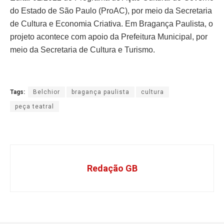
do Estado de São Paulo (ProAC), por meio da Secretaria
de Cultura e Economia Criativa. Em Bragança Paulista, o
projeto acontece com apoio da Prefeitura Municipal, por
meio da Secretaria de Cultura e Turismo.
Tags:
Belchior
bragança paulista
cultura
peça teatral
Redação GB