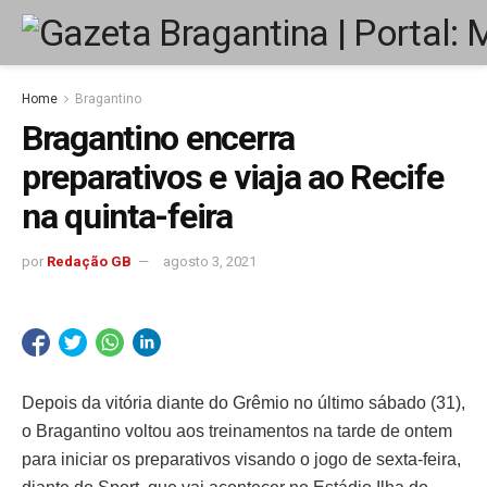
Home
Bragantino
Bragantino encerra
preparativos e viaja ao Recife
na quinta-feira
por
Redação GB
agosto 3, 2021
Depois da vitória diante do Grêmio no último sábado (31),
o Bragantino voltou aos treinamentos na tarde de ontem
para iniciar os preparativos visando o jogo de sexta-feira,