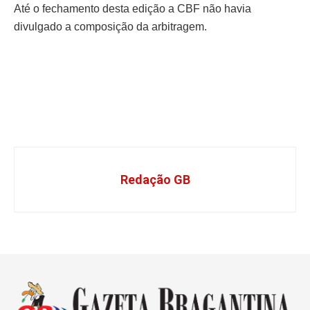
Até o fechamento desta edição a CBF não havia
divulgado a composição da arbitragem.
Redação GB