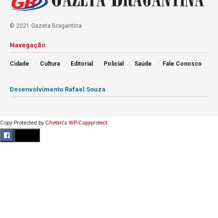
© 2021 Gazeta Bragantina
Navegação
Cidade
Cultura
Editorial
Policial
Saúde
Fale Conosco
Desenvolvimento Rafael Souza
Copy Protected by
Chetan
's
WP-Copyprotect
.