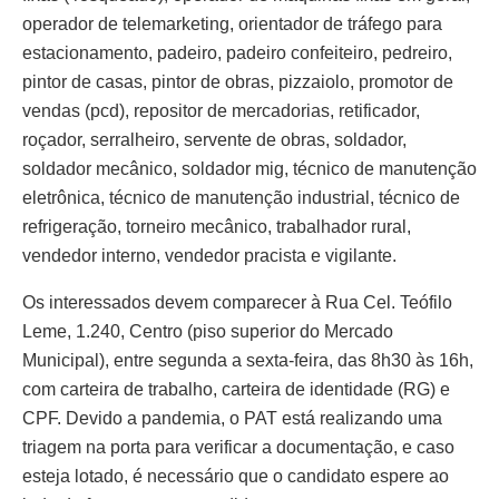
operador de telemarketing, orientador de tráfego para
estacionamento, padeiro, padeiro confeiteiro, pedreiro,
pintor de casas, pintor de obras, pizzaiolo, promotor de
vendas (pcd), repositor de mercadorias, retificador,
roçador, serralheiro, servente de obras, soldador,
soldador mecânico, soldador mig, técnico de manutenção
eletrônica, técnico de manutenção industrial, técnico de
refrigeração, torneiro mecânico, trabalhador rural,
vendedor interno, vendedor pracista e vigilante.
Os interessados devem comparecer à Rua Cel. Teófilo
Leme, 1.240, Centro (piso superior do Mercado
Municipal), entre segunda a sexta-feira, das 8h30 às 16h,
com carteira de trabalho, carteira de identidade (RG) e
CPF. Devido a pandemia, o PAT está realizando uma
triagem na porta para verificar a documentação, e caso
esteja lotado, é necessário que o candidato espere ao