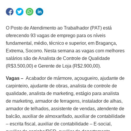
O Posto de Atendimento ao Trabalhador (PAT) está
oferecendo 93 vagas de emprego para os níveis
fundamental, médio, técnico e superior, em Bragança,
Extrema, Socorro. Nesta semana as vagas com melhores
salários são de Analista de Controle de Qualidade
(R$3.500,00) e Gerente de Loja (R$2.900,00).
Vagas –
Acabador de mármore, açougueiro, ajudante de
carpinteiro, ajudante de obras, analista de controle de
qualidade, analista de marketing, estágio para analista
de marketing, armador de ferragens, instalador de alhas,
armador de telhados, assistente de vendas, atendente de
balcão, auxiliar de almoxarifado, auxiliar de contabilidade
– escrita fiscal, auxiliar de contabilidade – E-social,