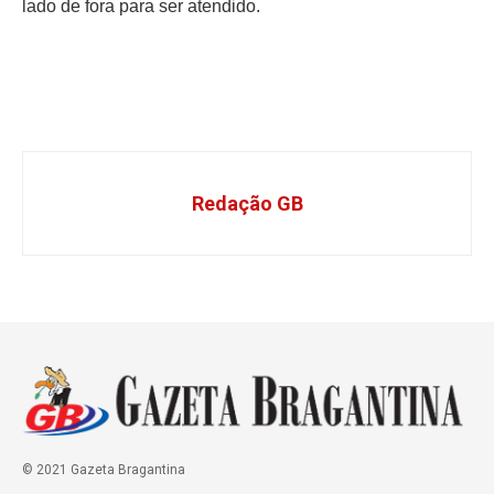
lado de fora para ser atendido.
Redação GB
© 2021 Gazeta Bragantina