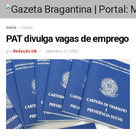
Home
Cidade
PAT divulga vagas de emprego
por
Redação GB
setembro 21, 2020