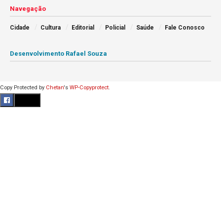
Navegação
Cidade
Cultura
Editorial
Policial
Saúde
Fale Conosco
Desenvolvimento Rafael Souza
Copy Protected by
Chetan
's
WP-Copyprotect
.