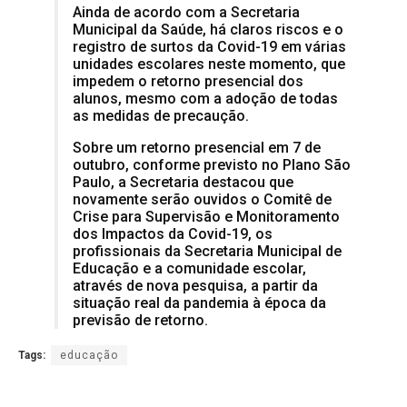
Ainda de acordo com a Secretaria
Municipal da Saúde, há claros riscos e o
registro de surtos da Covid-19 em várias
unidades escolares neste momento, que
impedem o retorno presencial dos
alunos, mesmo com a adoção de todas
as medidas de precaução.
Sobre um retorno presencial em 7 de
outubro, conforme previsto no Plano São
Paulo, a Secretaria destacou que
novamente serão ouvidos o Comitê de
Crise para Supervisão e Monitoramento
dos Impactos da Covid-19, os
profissionais da Secretaria Municipal de
Educação e a comunidade escolar,
através de nova pesquisa, a partir da
situação real da pandemia à época da
previsão de retorno.
Tags:
educação