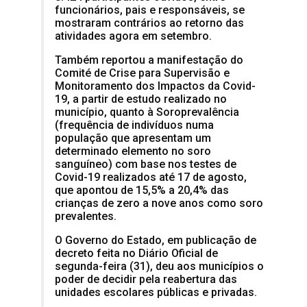
funcionários, pais e responsáveis, se
mostraram contrários ao retorno das
atividades agora em setembro.
Também reportou a manifestação do
Comité de Crise para Supervisão e
Monitoramento dos Impactos da Covid-
19, a partir de estudo realizado no
município, quanto à Soroprevalência
(frequência de indivíduos numa
população que apresentam um
determinado elemento no soro
sanguíneo) com base nos testes de
Covid-19 realizados até 17 de agosto,
que apontou de 15,5% a 20,4% das
crianças de zero a nove anos como soro
prevalentes.
O Governo do Estado, em publicação de
decreto feita no Diário Oficial de
segunda-feira (31), deu aos municípios o
poder de decidir pela reabertura das
unidades escolares públicas e privadas.