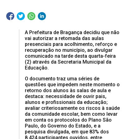
A Prefeitura de Bragança decidiu que não
vai autorizar a retomada das aulas
presenciais para acolhimento, reforço e
recuperação no município, ao divulgar
comunicado na tarde desta quarta-feira
(2) através da Secretaria Municipal da
Educação.
O documento traz uma séries de
questões que impedem neste momento o
retorno dos alunos às salas de aula e
destaca: necessidade de ouvir pais,
alunos e profissionais da educação;
avaliar criteriosamente os riscos à saúde
da comunidade escolar, bem como levar
em conta os protocolos do Plano São
Paulo, do Governo do Estado, e a
pesquisa divulgada, em que 83% dos
8.424 participantes ouvidos, entre